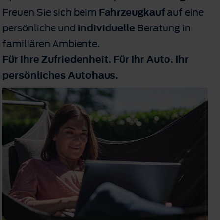
Freuen Sie sich beim
Fahrzeugkauf
auf eine
persönliche und
individuelle
Beratung in
familiären Ambiente.
Für Ihre Zufriedenheit. Für Ihr Auto. Ihr
persönliches Autohaus.