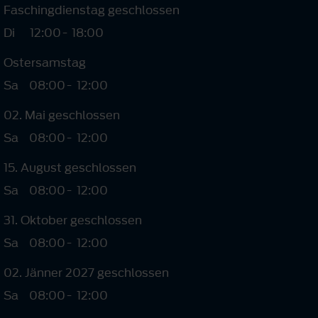
Faschingdienstag geschlossen
Di
12:00
-
18:00
Ostersamstag
Sa
08:00
-
12:00
02. Mai geschlossen
Sa
08:00
-
12:00
15. August geschlossen
Sa
08:00
-
12:00
31. Oktober geschlossen
Sa
08:00
-
12:00
02. Jänner 2027 geschlossen
Sa
08:00
-
12:00