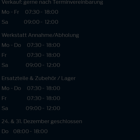
Verkauf: gerne nach Terminvereinbarung
Mo - Fr
07:30
-
18:00
Sa
09:00
-
12:00
Werkstatt Annahme/Abholung
Mo - Do
07:30
-
18:00
Fr
07:30
-
18:00
Sa
09:00
-
12:00
Ersatzteile & Zubehör / Lager
Mo - Do
07:30
-
18:00
Fr
07:30
-
18:00
Sa
09:00
-
12:00
24. & 31. Dezember geschlossen
Do
08:00
-
18:00