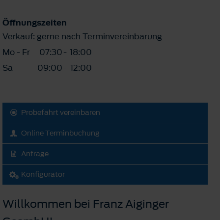
Öffnungszeiten
Verkauf: gerne nach Terminvereinbarung
Mo - Fr
07:30
-
18:00
Sa
09:00
-
12:00
Probefahrt vereinbaren
Online Terminbuchung
Anfrage
Konfigurator
Willkommen bei Franz Aiginger