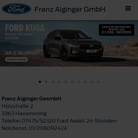
Franz Aiginger GmbH
Franz Aiginger GesmbH
Holzstraße 2
3363 Hausmening
Telefon 07475/52320 Ford Assist 24-Stunden-
Notdienst: 01/206092424