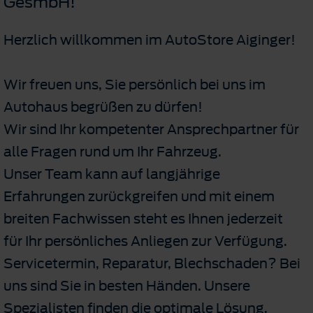
GesmbH!
Herzlich willkommen im AutoStore Aiginger!
Wir freuen uns, Sie persönlich bei uns im
Autohaus begrüßen zu dürfen!
Wir sind Ihr kompetenter Ansprechpartner für
alle Fragen rund um Ihr Fahrzeug.
Unser Team kann auf langjährige
Erfahrungen zurückgreifen und mit einem
breiten Fachwissen steht es Ihnen jederzeit
für Ihr persönliches Anliegen zur Verfügung.
Servicetermin, Reparatur, Blechschaden? Bei
uns sind Sie in besten Händen. Unsere
Spezialisten finden die optimale Lösung.