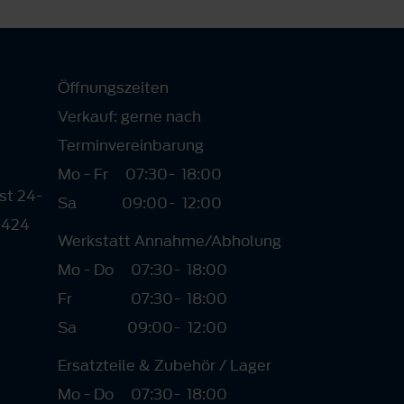
Öffnungszeiten
Verkauf: gerne nach
Terminvereinbarung
Mo - Fr
07:30
-
18:00
st 24-
Sa
09:00
-
12:00
2424
Werkstatt Annahme/Abholung
Mo - Do
07:30
-
18:00
Fr
07:30
-
18:00
Sa
09:00
-
12:00
Ersatzteile & Zubehör / Lager
Mo - Do
07:30
-
18:00