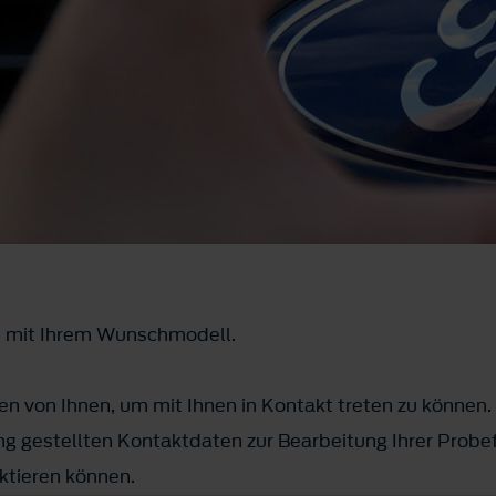
t mit Ihrem Wunschmodell.
n von Ihnen, um mit Ihnen in Kontakt treten zu können.
g gestellten Kontaktdaten zur Bearbeitung Ihrer Probef
ktieren können.