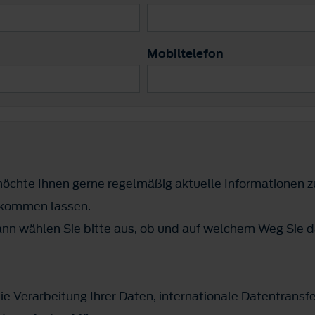
Mobiltelefon
öchte Ihnen gerne regelmäßig aktuelle Informationen 
ukommen lassen.
n wählen Sie bitte aus, ob und auf welchem Weg Sie d
ie Verarbeitung Ihrer Daten, internationale Datentransf