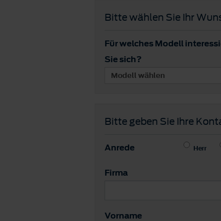
Bitte wählen Sie Ihr Wun
Für welches Modell interess
Sie sich?
Bitte geben Sie Ihre Kont
Anrede
Herr
Firma
Vorname