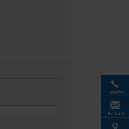
Telefon
Kontakt