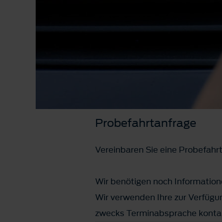
Probefahrtanfrage
Vereinbaren Sie eine Probefahr
Wir benötigen noch Informatione
Wir verwenden Ihre zur Verfügun
zwecks Terminabsprache konta