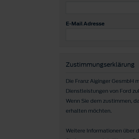
E-Mail Adresse
Zustimmungserklärung
Die Franz Aiginger GesmbH m
Dienstleistungen von Ford z
Wenn Sie dem zustimmen, dan
erhalten möchten.
Weitere Informationen über d