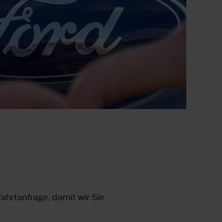
ahrtanfrage, damit wir Sie