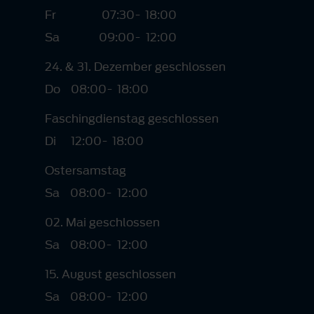
Fr
07:30
-
18:00
Sa
09:00
-
12:00
24. & 31. Dezember geschlossen
Do
08:00
-
18:00
Faschingdienstag geschlossen
Di
12:00
-
18:00
Ostersamstag
Sa
08:00
-
12:00
02. Mai geschlossen
Sa
08:00
-
12:00
15. August geschlossen
Sa
08:00
-
12:00