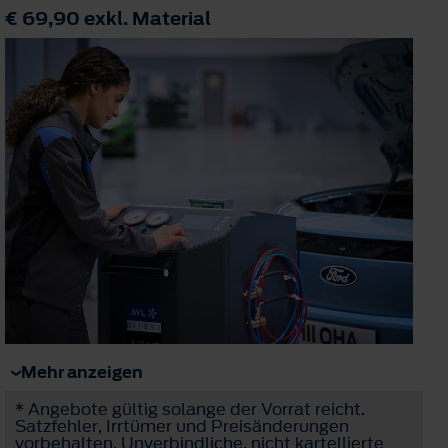
€ 69,90
exkl. Material
Mehr anzeigen
* Angebote gültig solange der Vorrat reicht.
Satzfehler, Irrtümer und Preisänderungen
vorbehalten. Unverbindliche, nicht kartellierte