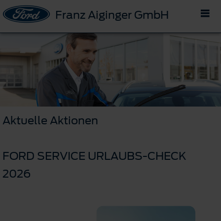
Franz Aiginger GmbH
Aktuelle Aktionen
FORD SERVICE URLAUBS-CHECK
2026