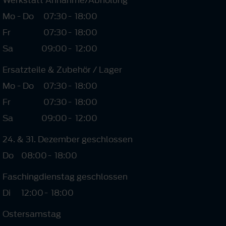
Mo - Do
07:30
-
18:00
Fr
07:30
-
18:00
Sa
09:00
-
12:00
Ersatzteile & Zubehör / Lager
Mo - Do
07:30
-
18:00
Fr
07:30
-
18:00
Sa
09:00
-
12:00
24. & 31. Dezember geschlossen
Do
08:00
-
18:00
Faschingdienstag geschlossen
Di
12:00
-
18:00
Ostersamstag