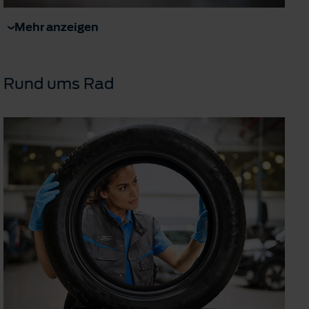
Mehr anzeigen
Rund ums Rad