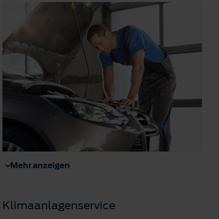
Mehr anzeigen
Klimaanlagenservice