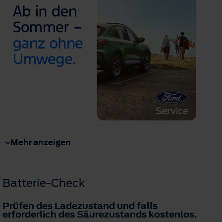
Mehr anzeigen
Batterie-Check
Prüfen des Ladezustand und falls
erforderlich des Säurezustands
kostenlos
.