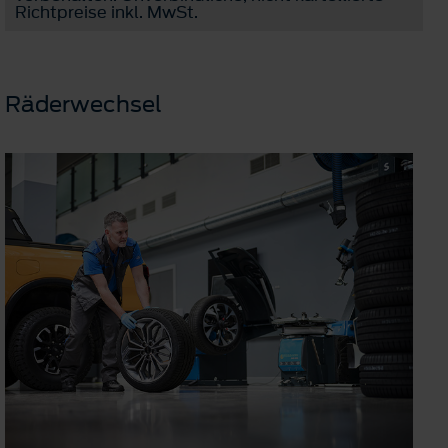
Richtpreise inkl. MwSt.
Räderwechsel