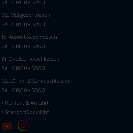
Sa
08:00
-
12:00
02. Mai geschlossen
Sa
08:00
-
12:00
15. August geschlossen
Sa
08:00
-
12:00
31. Oktober geschlossen
Sa
08:00
-
12:00
02. Jänner 2027 geschlossen
Sa
08:00
-
12:00
Kontakt & Anfahrt
Standortübersicht