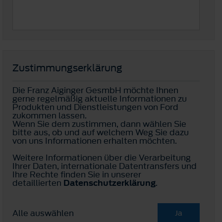
Zustimmungserklärung
Die Franz Aiginger GesmbH möchte Ihnen
gerne regelmäßig aktuelle Informationen zu
Produkten und Dienstleistungen von Ford
zukommen lassen.
Wenn Sie dem zustimmen, dann wählen Sie
bitte aus, ob und auf welchem Weg Sie dazu
von uns Informationen erhalten möchten.
Weitere Informationen über die Verarbeitung
Ihrer Daten, internationale Datentransfers und
Ihre Rechte finden Sie in unserer
detaillierten
Datenschutzerklärung
.
Alle auswählen
Ja