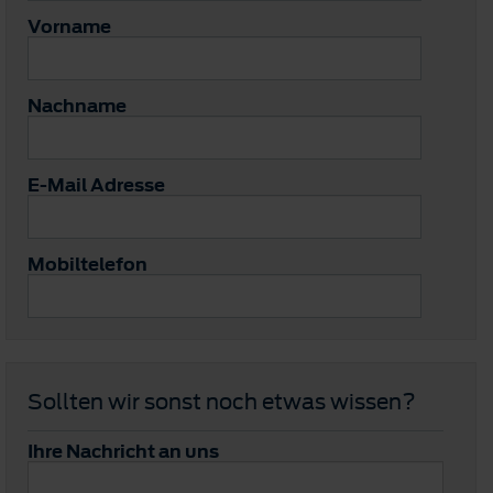
Vorname
Nachname
E-Mail Adresse
Mobiltelefon
Sollten wir sonst noch etwas wissen?
Ihre Nachricht an uns