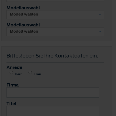
Modellauswahl
Modellauswahl
Bitte geben Sie Ihre Kontaktdaten ein.
Anrede
Herr
Frau
Firma
Titel