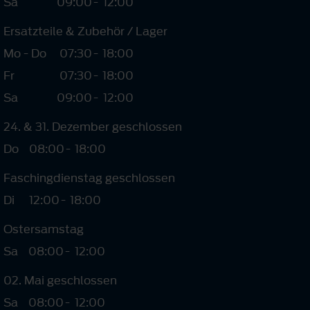
Sa
09:00
-
12:00
Ersatzteile & Zubehör / Lager
Mo - Do
07:30
-
18:00
Fr
07:30
-
18:00
Sa
09:00
-
12:00
24. & 31. Dezember geschlossen
Do
08:00
-
18:00
Faschingdienstag geschlossen
Di
12:00
-
18:00
Ostersamstag
Sa
08:00
-
12:00
02. Mai geschlossen
Sa
08:00
-
12:00