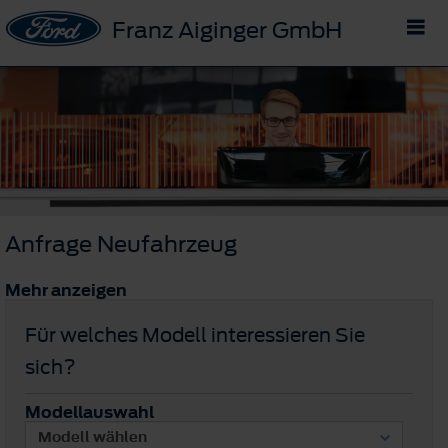
Franz Aiginger GmbH
Anfrage Neufahrzeug
Mehr anzeigen
Für welches Modell interessieren Sie
sich?
Modellauswahl