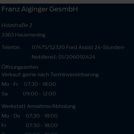
Franz Aiginger GesmbH
Holzstraße 2
3363 Hausmening
Telefon
07475/52320 Ford Assist 24-Stunden-
Notdienst: 01/206092424
Öffnungszeiten
Verkauf: gerne nach Terminvereinbarung
Mo - Fr
07:30
-
18:00
Sa
09:00
-
12:00
Werkstatt Annahme/Abholung
Mo - Do
07:30
-
18:00
Fr
07:30
-
18:00