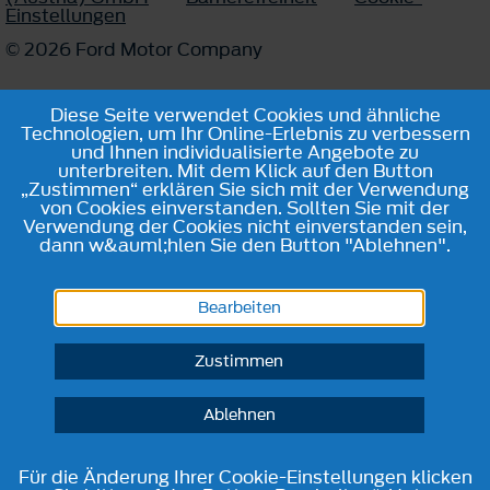
Einstellungen
© 2026 Ford Motor Company
Diese Seite verwendet Cookies und ähnliche
Technologien, um Ihr Online-Erlebnis zu verbessern
und Ihnen individualisierte Angebote zu
unterbreiten. Mit dem Klick auf den Button
„Zustimmen“ erklären Sie sich mit der Verwendung
von Cookies einverstanden. Sollten Sie mit der
Verwendung der Cookies nicht einverstanden sein,
dann w&auml;hlen Sie den Button "Ablehnen".
Bearbeiten
Zustimmen
Ablehnen
Für die Änderung Ihrer Cookie-Einstellungen klicken