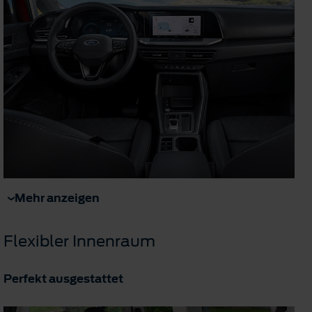
Mehr anzeigen
Flexibler Innenraum
Perfekt ausgestattet