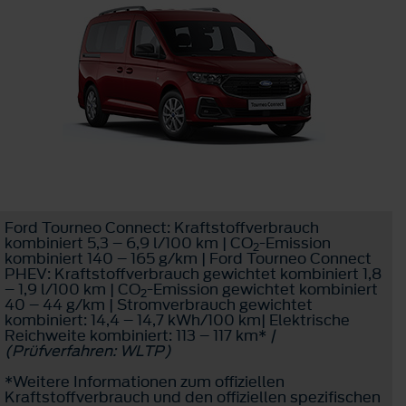
Ford Tourneo Connect: Kraftstoffverbrauch
kombiniert 5,3 – 6,9 l/100 km | CO
-Emission
2
kombiniert 140 – 165 g/km | Ford Tourneo Connect
PHEV: Kraftstoffverbrauch gewichtet kombiniert 1,8
– 1,9 l/100 km | CO
-Emission gewichtet kombiniert
2
40 – 44 g/km | Stromverbrauch gewichtet
kombiniert: 14,4 – 14,7 kWh/100 km| Elektrische
Reichweite kombiniert: 113 – 117 km*
|
(Prüfverfahren: WLTP)
*Weitere Informationen zum offiziellen
Kraftstoffverbrauch und den offiziellen spezifischen