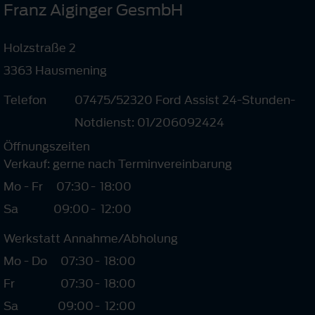
Franz Aiginger GesmbH
Holzstraße 2
3363 Hausmening
Telefon
07475/52320 Ford Assist 24-Stunden-
Notdienst: 01/206092424
Öffnungszeiten
Verkauf: gerne nach Terminvereinbarung
Mo - Fr
07:30
-
18:00
Sa
09:00
-
12:00
Werkstatt Annahme/Abholung
Mo - Do
07:30
-
18:00
Fr
07:30
-
18:00
Sa
09:00
-
12:00