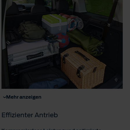
Mehr anzeigen
Effizienter Antrieb