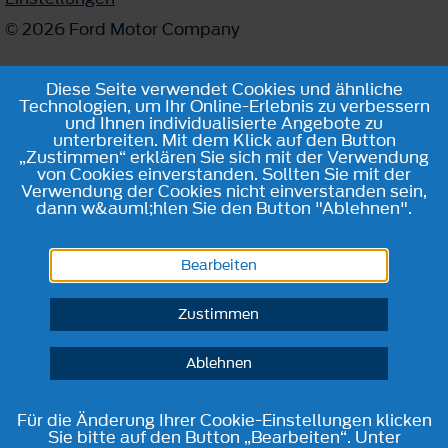
© 2026 Ford Motor Company
Diese Seite verwendet Cookies und ähnliche
Technologien, um Ihr Online-Erlebnis zu verbessern
und Ihnen individualisierte Angebote zu
unterbreiten. Mit dem Klick auf den Button
„Zustimmen“ erklären Sie sich mit der Verwendung
von Cookies einverstanden. Sollten Sie mit der
Verwendung der Cookies nicht einverstanden sein,
dann w&auml;hlen Sie den Button "Ablehnen".
Bearbeiten
Zustimmen
Ablehnen
Für die Änderung Ihrer Cookie-Einstellungen klicken
Sie bitte auf den Button „Bearbeiten“. Unter