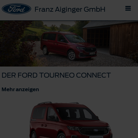
Franz Aiginger GmbH
DER FORD TOURNEO CONNECT
Mehr anzeigen