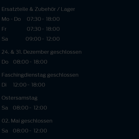
Ersatzteile & Zubehör / Lager
Mo - Do
07:30
-
18:00
Fr
07:30
-
18:00
Sa
09:00
-
12:00
24. & 31. Dezember geschlossen
Do
08:00
-
18:00
Faschingdienstag geschlossen
Di
12:00
-
18:00
Ostersamstag
Sa
08:00
-
12:00
02. Mai geschlossen
Sa
08:00
-
12:00