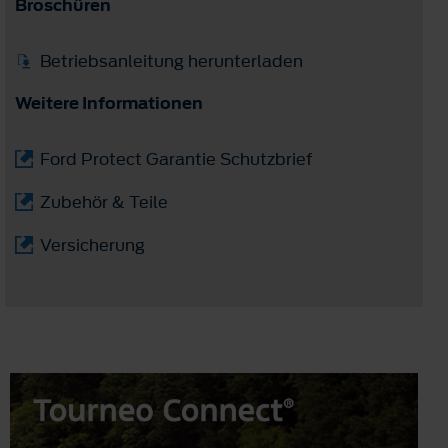
Broschüren
Betriebsanleitung herunterladen
Weitere Informationen
Ford Protect Garantie Schutzbrief
Zubehör & Teile
Versicherung