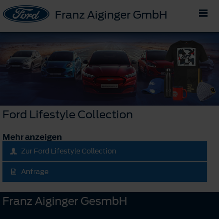
Franz Aiginger GmbH
Ford Lifestyle Collection
Mehr anzeigen
Zur Ford Lifestyle Collection
Anfrage
Franz Aiginger GesmbH