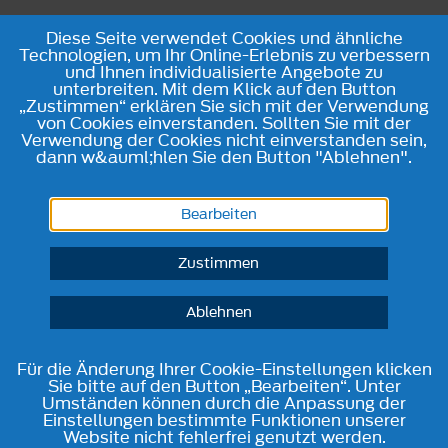
Diese Seite verwendet Cookies und ähnliche
Technologien, um Ihr Online-Erlebnis zu verbessern
und Ihnen individualisierte Angebote zu
unterbreiten. Mit dem Klick auf den Button
„Zustimmen“ erklären Sie sich mit der Verwendung
von Cookies einverstanden. Sollten Sie mit der
Verwendung der Cookies nicht einverstanden sein,
dann w&auml;hlen Sie den Button "Ablehnen".
Bearbeiten
Zustimmen
Ablehnen
Für die Änderung Ihrer Cookie-Einstellungen klicken
Sie bitte auf den Button „Bearbeiten“. Unter
Umständen können durch die Anpassung der
Einstellungen bestimmte Funktionen unserer
Website nicht fehlerfrei genutzt werden.