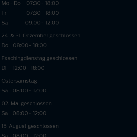
Mo - Do
07:30
-
18:00
Fr
07:30
-
18:00
Sa
09:00
-
12:00
24. & 31. Dezember geschlossen
Do
08:00
-
18:00
Faschingdienstag geschlossen
Di
12:00
-
18:00
Ostersamstag
Sa
08:00
-
12:00
02. Mai geschlossen
Sa
08:00
-
12:00
15. August geschlossen
Sa
08:00
-
12:00